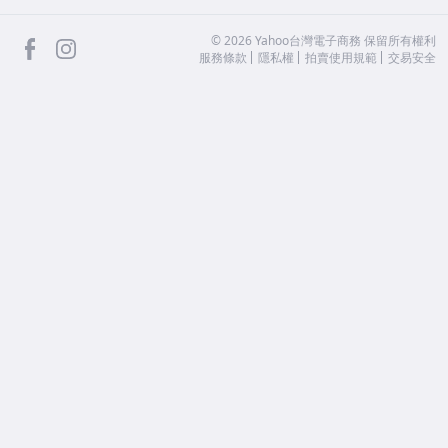
facebook
Instagram
©
2026
Yahoo台灣電子商務 保留所有權利
服務條款
隱私權
拍賣使用規範
交易安全