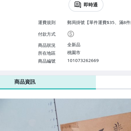
即時通
運費規則
郵局掛號【單件運費$35、滿8件
付款方式
全新品
商品狀況
桃園市
所在地區
101073262669
商品編號
商品資訊