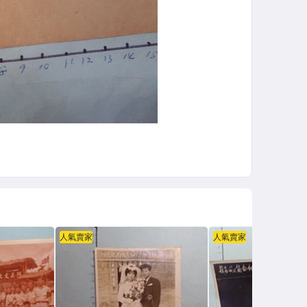
人氣賣家
人氣賣家