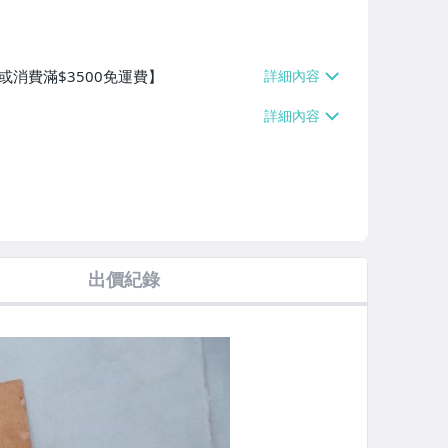
或消費滿$3500免運費】
出價紀錄