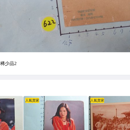
人氣賣家
人氣賣家