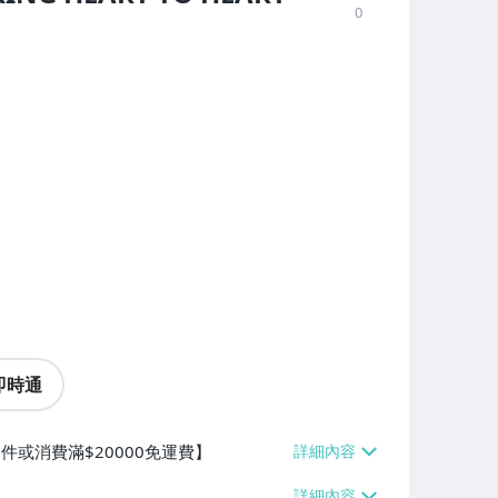
0
即時通
件或消費滿$20000免運費】