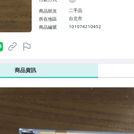
二手品
商品狀況
台北市
所在地區
101074210452
商品編號
商品資訊