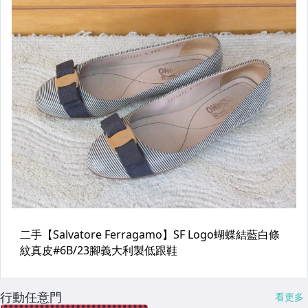
行動任意門
看更多