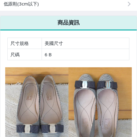
低跟鞋(3cm以下)
商品資訊
尺寸規格
美國尺寸
尺碼
6 B