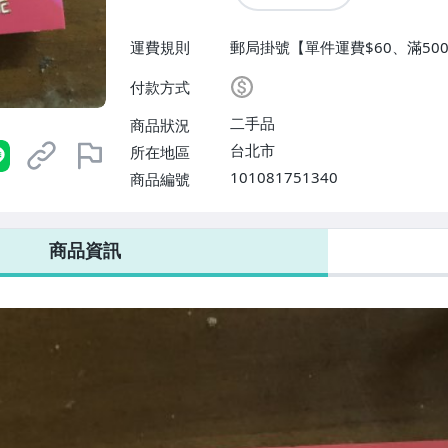
運費規則
郵局掛號【單件運費$60、滿500
付款方式
二手品
商品狀況
台北市
所在地區
101081751340
商品編號
商品資訊