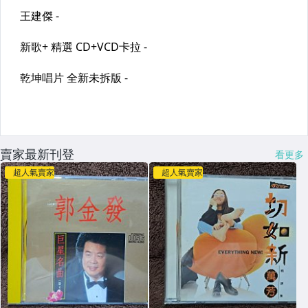
賣家最新刊登
看更多
超人氣賣家
超人氣賣家