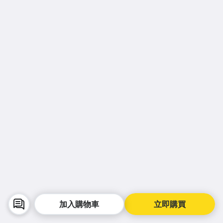
加入購物車
立即購買