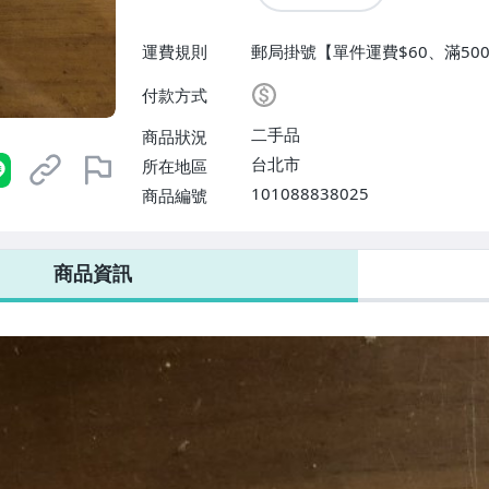
運費規則
郵局掛號【單件運費$60、滿500
付款方式
二手品
商品狀況
台北市
所在地區
101088838025
商品編號
商品資訊