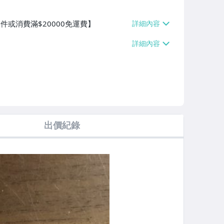
件或消費滿$20000免運費】
出價紀錄