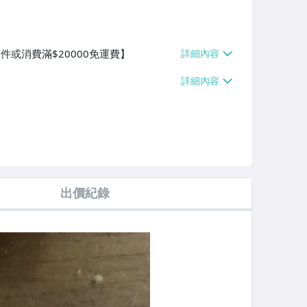
件或消費滿$20000免運費】
出價紀錄