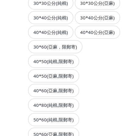
30*30公分(純棉)
30*30公分(亞麻)
30*40公分(純棉)
30*40公分(亞麻)
40*40公分(純棉)
40*40公分(亞麻)
30*60(亞麻，限郵寄)
40*50(純棉,限郵寄)
40*50(亞麻,限郵寄)
40*60(亞麻,限郵寄)
40*80(純棉,限郵寄)
50*60(純棉,限郵寄)
50*60(亞麻,限郵寄)