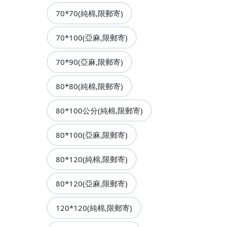
70*70(純棉,限郵寄)
70*100(亞麻,限郵寄)
70*90(亞麻,限郵寄)
80*80(純棉,限郵寄)
80*100公分(純棉,限郵寄)
80*100(亞麻,限郵寄)
80*120(純棉,限郵寄)
80*120(亞麻,限郵寄)
120*120(純棉,限郵寄)