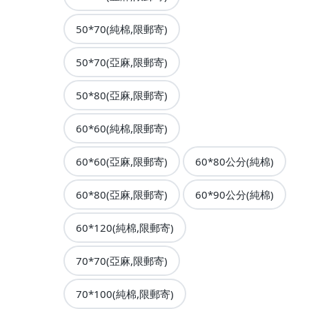
50*70(純棉,限郵寄)
50*70(亞麻,限郵寄)
50*80(亞麻,限郵寄)
60*60(純棉,限郵寄)
60*60(亞麻,限郵寄)
60*80公分(純棉)
60*80(亞麻,限郵寄)
60*90公分(純棉)
60*120(純棉,限郵寄)
70*70(亞麻,限郵寄)
70*100(純棉,限郵寄)