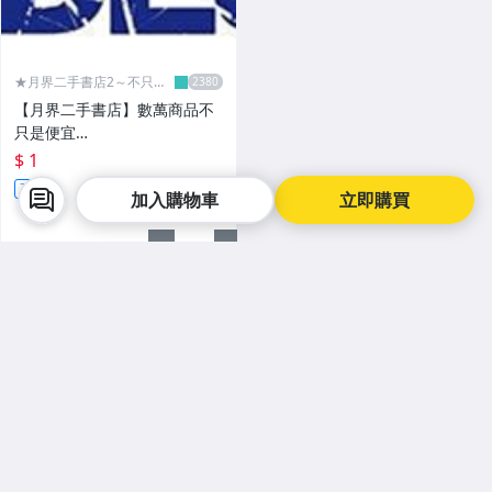
★月界二手書店2～不只是
便宜...★
【月界二手書店】數萬商品不
只是便宜…
$ 1
直購
加入購物車
立即購買
賣家最新刊登
看更多