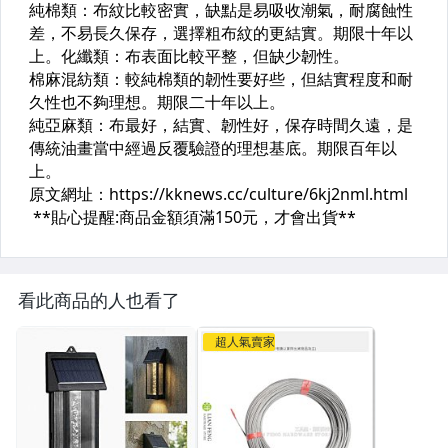
看此商品的人也看了
超人氣賣家