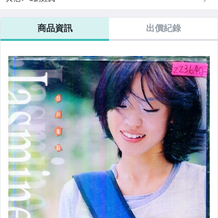
商品資訊
出價紀錄