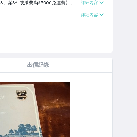
$38、滿8件或消費滿$5000免運費】、宅
件或消費滿$5000免運費】、郵局掛號
5000免運費】
出價紀錄