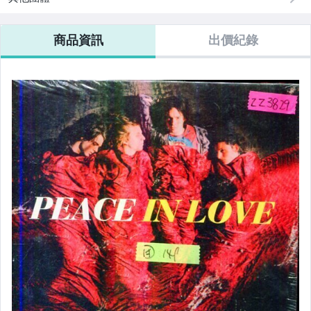
商品資訊
出價紀錄