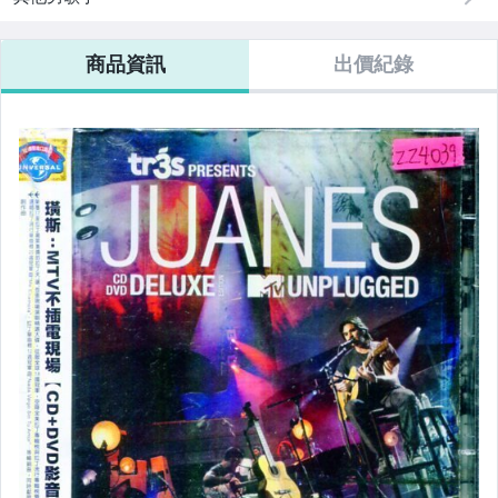
商品資訊
出價紀錄