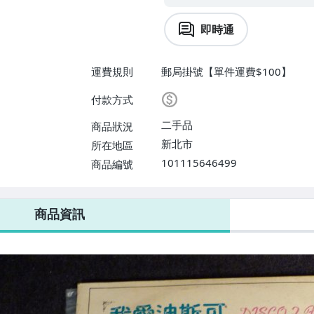
即時通
運費規則
郵局掛號【單件運費$100】
付款方式
二手品
商品狀況
新北市
所在地區
101115646499
商品編號
商品資訊