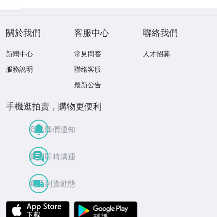
關於我們
客服中心
聯絡我們
新聞中心
常見問答
人才招募
服務說明
聯絡客服
最新公告
手機逛拍賣，購物更便利
商品降價通知
買賣即時溝通
商品到貨動態
APP Store
Google Play