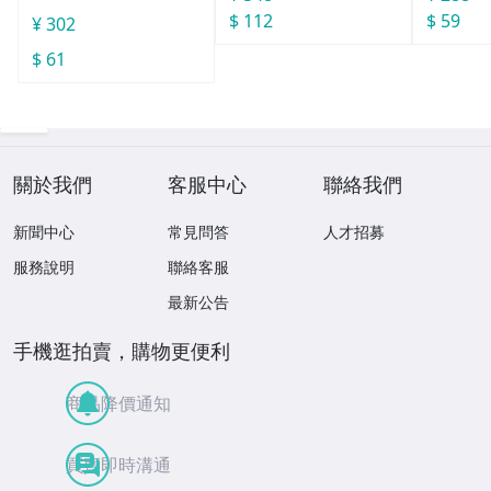
$ 112
$ 59
¥ 302
$ 61
關於我們
客服中心
聯絡我們
新聞中心
常見問答
人才招募
服務說明
聯絡客服
最新公告
手機逛拍賣，購物更便利
商品降價通知
買賣即時溝通