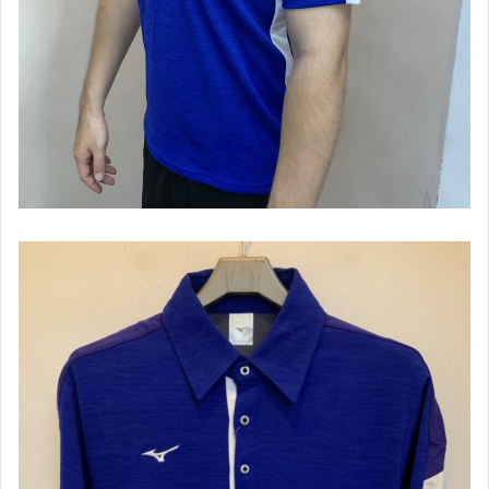
【Under Armour】男款專區
【Under Armour】男慢跑鞋款
【Under Armour】女款專區
【Under Armour】女慢跑鞋款
【HOKA ONEONE】男鞋款
【HOKA ONEONE】女鞋款
【Kappa】專區
【IDIEN】專區
【ASICS、adidas】男服飾
【ASICS、adidas】女服飾
【ASICS亞瑟士】男慢跑鞋&路跑鞋款