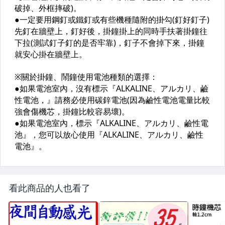
看此商品的人也看了