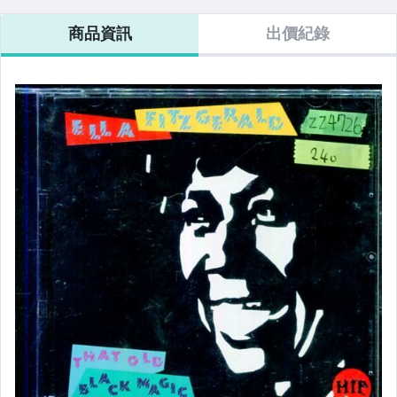
商品資訊
出價紀錄