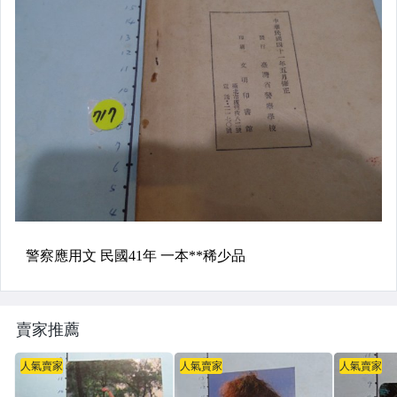
賣家推薦
人氣賣家
人氣賣家
人氣賣家