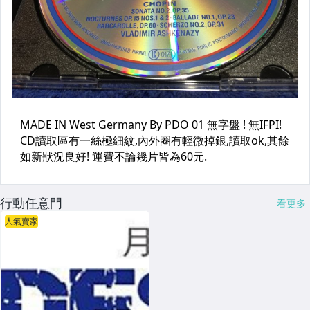
行動任意門
看更多
人氣賣家