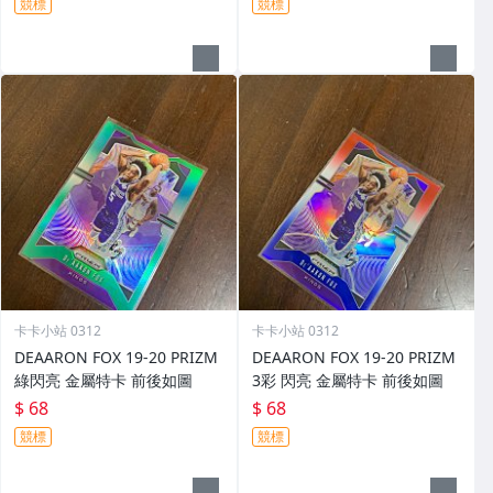
競標
競標
卡卡小站 0312
卡卡小站 0312
DEAARON FOX 19-20 PRIZM
DEAARON FOX 19-20 PRIZM
綠閃亮 金屬特卡 前後如圖
3彩 閃亮 金屬特卡 前後如圖
$ 68
$ 68
競標
競標