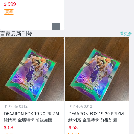
$ 999
競標
賣家最新刊登
看更多
卡卡小站 0312
卡卡小站 0312
DEAARON FOX 19-20 PRIZM
DEAARON FOX 19-20 PRIZM
綠閃亮 金屬特卡 前後如圖
綠閃亮 金屬特卡 前後如圖
$ 68
$ 68