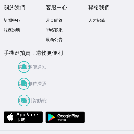
關於我們
客服中心
聯絡我們
新聞中心
常見問答
人才招募
服務說明
聯絡客服
最新公告
手機逛拍賣，購物更便利
商品降價通知
買賣即時溝通
商品到貨動態
APP Store
Google Play