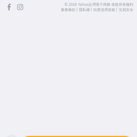
facebook
Instagram
©
2026
Yahoo台灣電子商務 保留所有權利
服務條款
隱私權
拍賣使用規範
交易安全