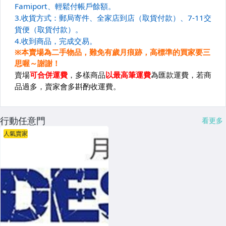
行動任意門
看更多
人氣賣家