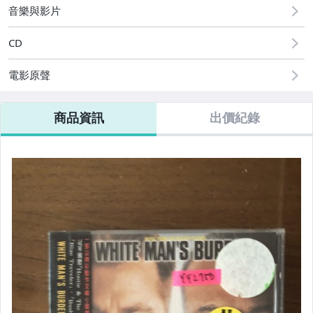
音樂與影片
CD
電影原聲
商品資訊
出價紀錄