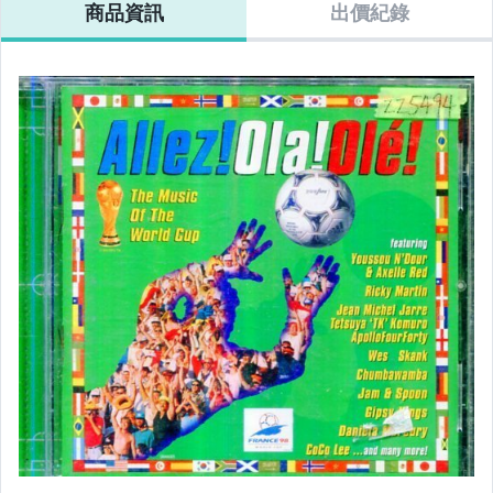
商品資訊
出價紀錄