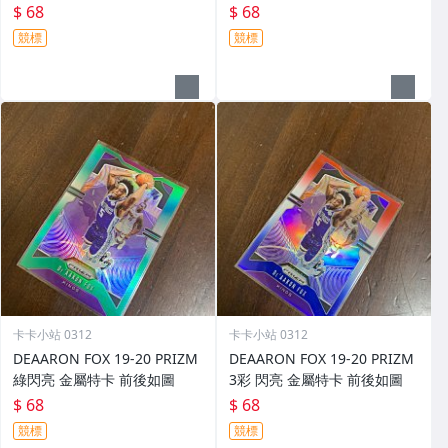
$ 68
$ 68
競標
競標
卡卡小站 0312
卡卡小站 0312
DEAARON FOX 19-20 PRIZM
DEAARON FOX 19-20 PRIZM
綠閃亮 金屬特卡 前後如圖
3彩 閃亮 金屬特卡 前後如圖
$ 68
$ 68
競標
競標