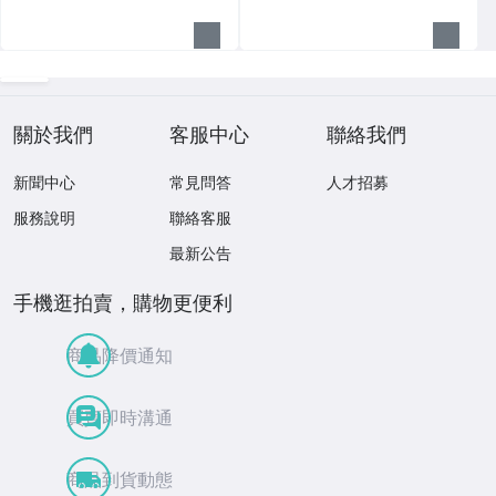
關於我們
客服中心
聯絡我們
新聞中心
常見問答
人才招募
服務說明
聯絡客服
最新公告
手機逛拍賣，購物更便利
商品降價通知
買賣即時溝通
商品到貨動態