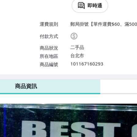
即時通
運費規則
郵局掛號【單件運費$60、滿500
付款方式
二手品
商品狀況
台北市
所在地區
101167160293
商品編號
商品資訊