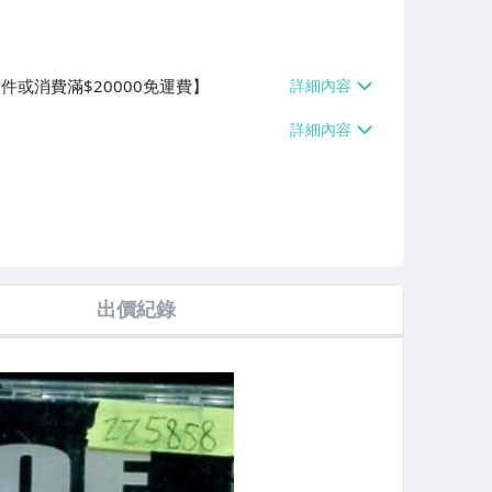
件或消費滿$20000免運費】
出價紀錄