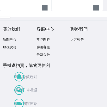
關於我們
客服中心
聯絡我們
新聞中心
常見問答
人才招募
服務說明
聯絡客服
最新公告
手機逛拍賣，購物更便利
商品降價通知
買賣即時溝通
商品到貨動態