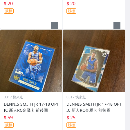
$ 20
$ 20
競標
競標
0317 快來逛
0317 快來逛
DENNIS SMITH JR 17-18 OPT
DENNIS SMITH JR 17-18 OPT
IC 新人RC金屬卡 前後圖
IC 新人RC金屬卡 前後圖
$ 59
$ 25
競標
競標