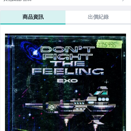
商品資訊
出價紀錄