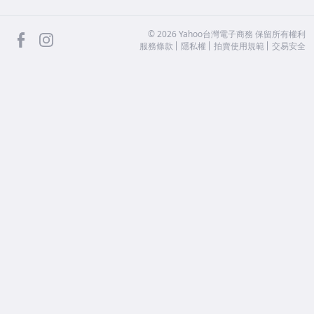
facebook
Instagram
©
2026
Yahoo台灣電子商務 保留所有權利
服務條款
隱私權
拍賣使用規範
交易安全