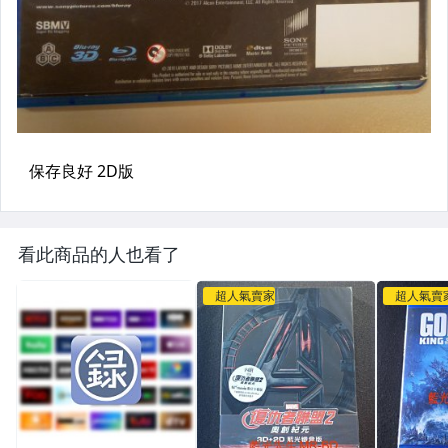
看此商品的人也看了
超人氣賣家
超人氣賣