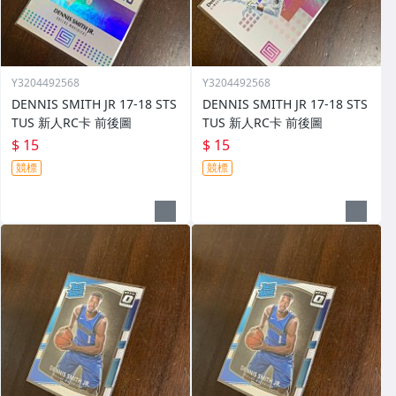
Y3204492568
Y3204492568
DENNIS SMITH JR 17-18 STS
DENNIS SMITH JR 17-18 STS
TUS 新人RC卡 前後圖
TUS 新人RC卡 前後圖
$ 15
$ 15
競標
競標