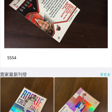
賣家最新刊登
看更多