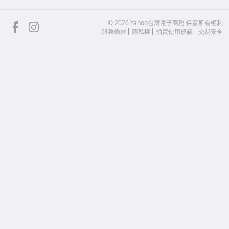
facebook
Instagram
©
2026
Yahoo台灣電子商務 保留所有權利
服務條款
隱私權
拍賣使用規範
交易安全