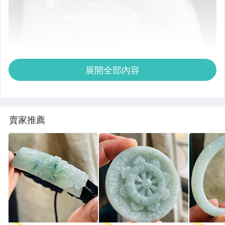
展開全部內容
賣家推薦