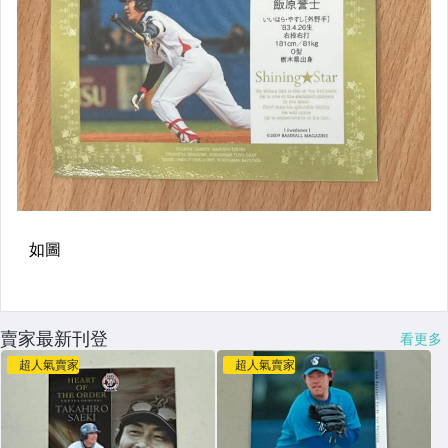
賣家最新刊登
看更多
超人氣賣家
超人氣賣家