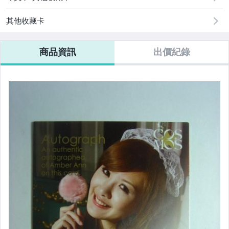
其他收藏卡
商品資訊
出價紀錄