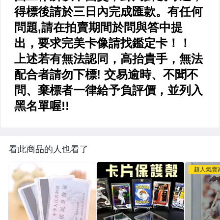
看此商品的人也看了
超人氣賣