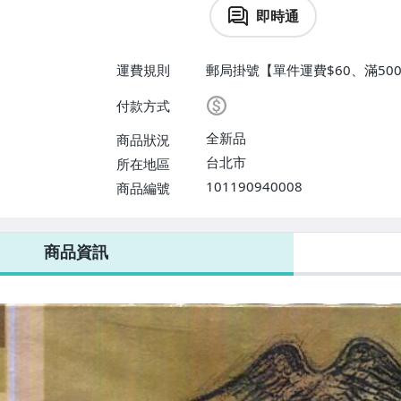
即時通
運費規則
郵局掛號【單件運費$60、滿500
付款方式
全新品
商品狀況
台北市
所在地區
101190940008
商品編號
商品資訊