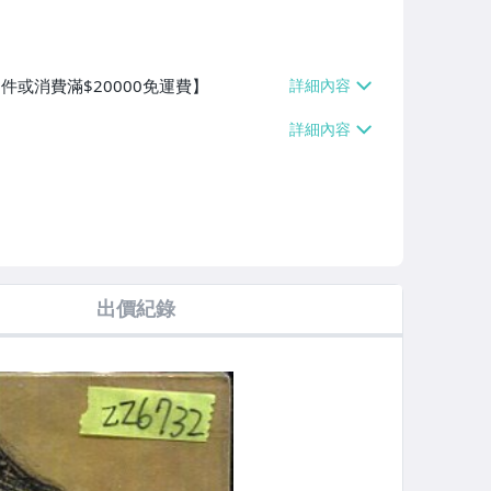
件或消費滿$20000免運費】
出價紀錄