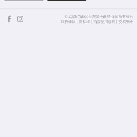
facebook
Instagram
©
2026
Yahoo台灣電子商務 保留所有權利
服務條款
隱私權
拍賣使用規範
交易安全