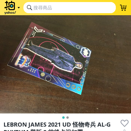
LEBRON JAMES 2021 UD 怪物奇兵 AL-G
0