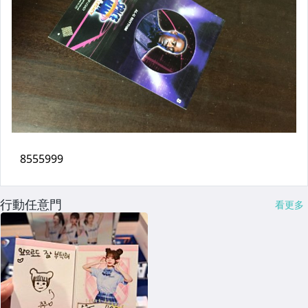
行動任意門
看更多