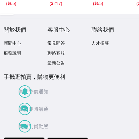
(
$65
)
(
$217
)
(
$65
)
(
關於我們
客服中心
聯絡我們
新聞中心
常見問答
人才招募
服務說明
聯絡客服
最新公告
手機逛拍賣，購物更便利
商品降價通知
買賣即時溝通
商品到貨動態