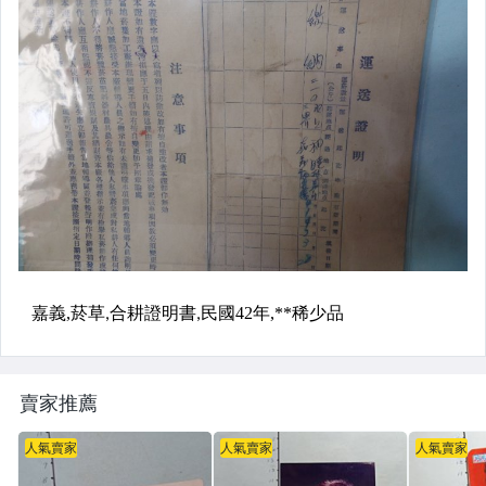
賣家推薦
人氣賣家
人氣賣家
人氣賣家