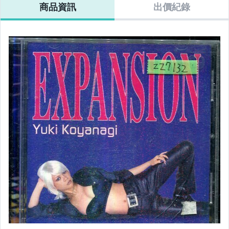
商品資訊
出價紀錄