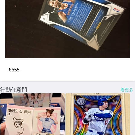
行動任意門
看更多