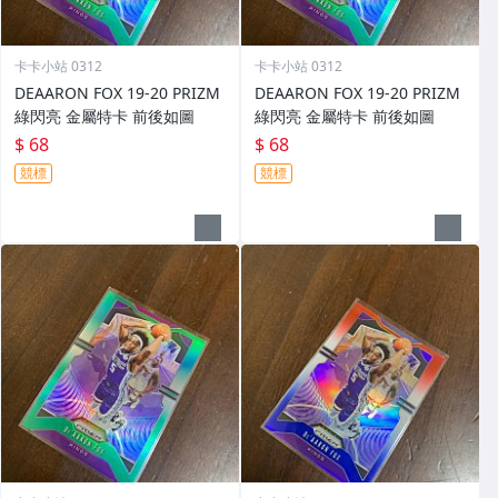
卡卡小站 0312
卡卡小站 0312
DEAARON FOX 19-20 PRIZM
DEAARON FOX 19-20 PRIZM
綠閃亮 金屬特卡 前後如圖
綠閃亮 金屬特卡 前後如圖
$ 68
$ 68
競標
競標