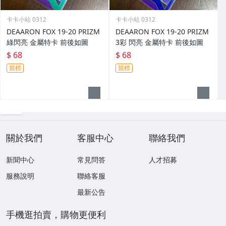
卡卡小站 0312
卡卡小站 0312
DEAARON FOX 19-20 PRIZM
DEAARON FOX 19-20 PRIZM
綠閃亮 金屬特卡 前後如圖
3彩 閃亮 金屬特卡 前後如圖
$ 68
$ 68
競標
競標
關於我們
客服中心
聯絡我們
新聞中心
常見問答
人才招募
服務說明
聯絡客服
最新公告
手機逛拍賣，購物更便利