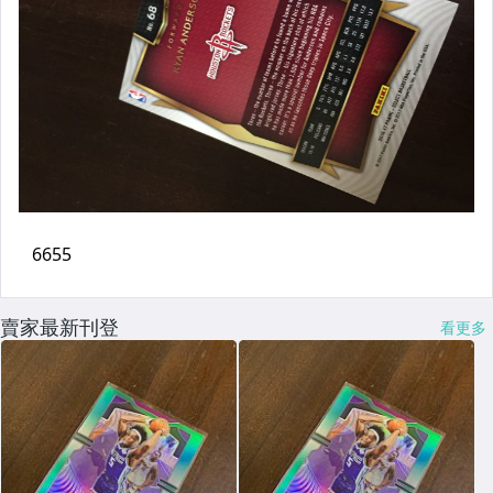
賣家最新刊登
看更多