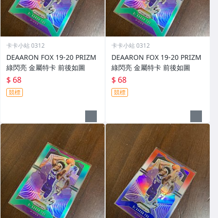
卡卡小站 0312
卡卡小站 0312
DEAARON FOX 19-20 PRIZM
DEAARON FOX 19-20 PRIZM
綠閃亮 金屬特卡 前後如圖
綠閃亮 金屬特卡 前後如圖
$ 68
$ 68
競標
競標