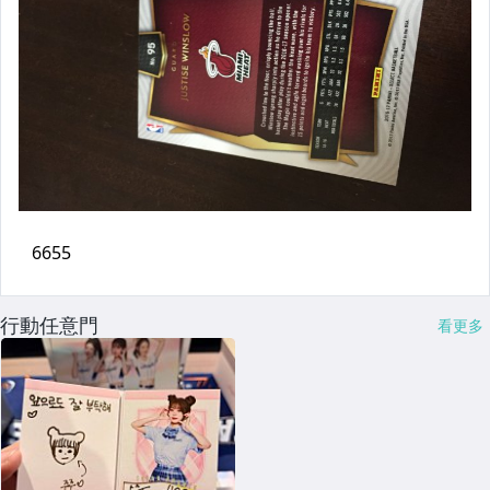
行動任意門
看更多