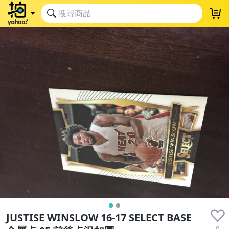
JUSTISE WINSLOW 16-17 SELECT BASE
0