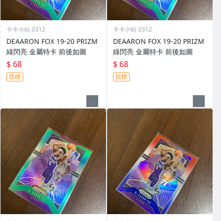
卡卡小站 0312
卡卡小站 0312
DEAARON FOX 19-20 PRIZM
DEAARON FOX 19-20 PRIZM
綠閃亮 金屬特卡 前後如圖
綠閃亮 金屬特卡 前後如圖
$ 68
$ 68
競標
競標