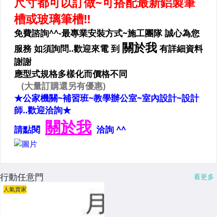
行動任意門
看更多
人氣賣家