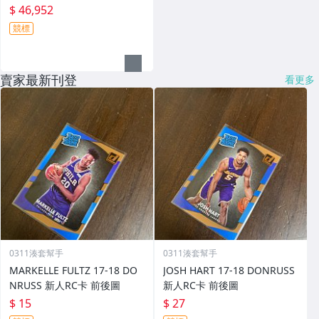
$ 46,952
競標
賣家最新刊登
看更多
0311湊套幫手
0311湊套幫手
MARKELLE FULTZ 17-18 DO
JOSH HART 17-18 DONRUSS
NRUSS 新人RC卡 前後圖
新人RC卡 前後圖
$ 15
$ 27