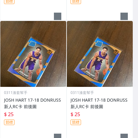
競標
競標
0311湊套幫手
0311湊套幫手
JOSH HART 17-18 DONRUSS
JOSH HART 17-18 DONRUSS
新人RC卡 前後圖
新人RC卡 前後圖
$ 25
$ 25
競標
競標