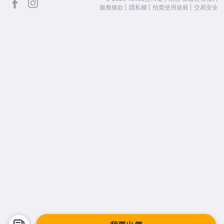
服務條款
隱私權
拍賣使用規範
交易安全