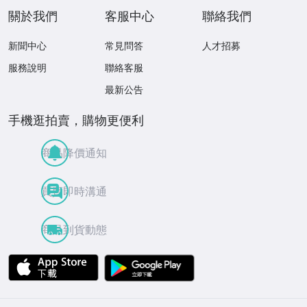
關於我們
客服中心
聯絡我們
新聞中心
常見問答
人才招募
服務說明
聯絡客服
最新公告
手機逛拍賣，購物更便利
商品降價通知
買賣即時溝通
商品到貨動態
APP Store
Google Play