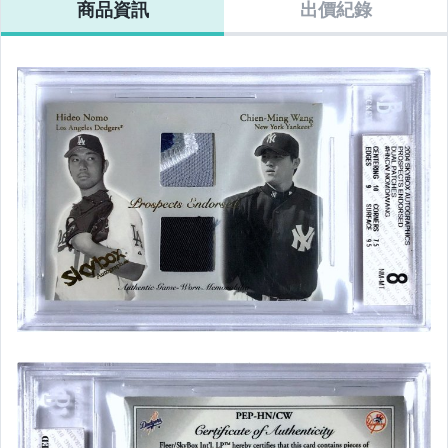
商品資訊
出價紀錄