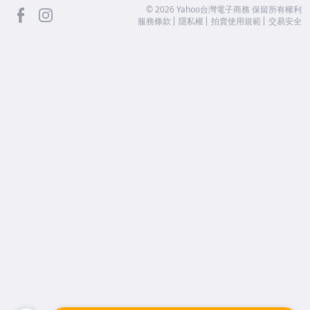
facebook
Instagram
©
2026
Yahoo台灣電子商務 保留所有權利
服務條款
隱私權
拍賣使用規範
交易安全