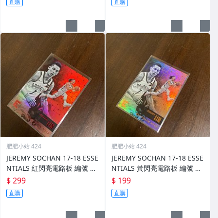
直購
直購
肥肥小站 424
肥肥小站 424
JEREMY SOCHAN 17-18 ESSE
JEREMY SOCHAN 17-18 ESSE
NTIALS 紅閃亮電路板 編號 11
NTIALS 黃閃亮電路板 編號 11
6 前後圖
6 前後圖
$ 299
$ 199
直購
直購