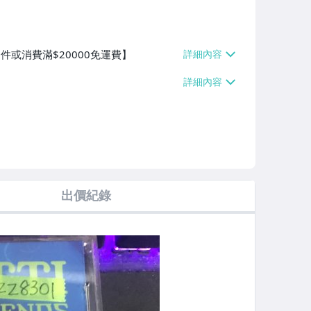
件或消費滿$20000免運費】
出價紀錄