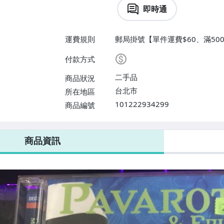
即時通
運費規則
郵局掛號【單件運費$60、滿500
付款方式
二手品
商品狀況
台北市
所在地區
101222934299
商品編號
商品資訊