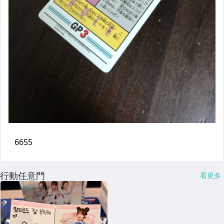
行動任意門
看更多